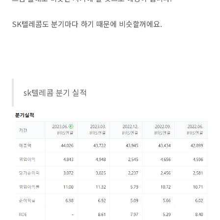
SK텔레콤도 분기마다 하기 때문에 비슷할꺼에요.
sk텔레콤 분기 실적