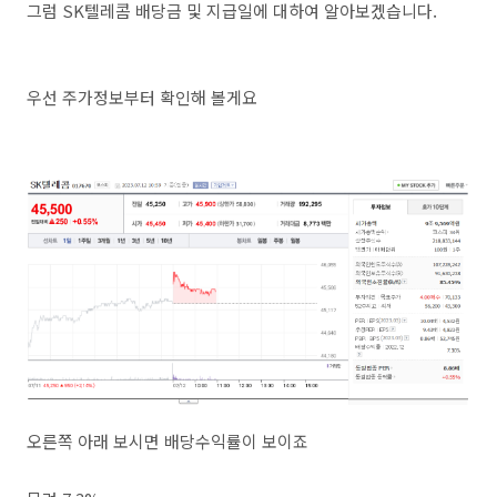
그럼 SK텔레콤 배당금 및 지급일에 대하여 알아보겠습니다.
우선 주가정보부터 확인해 볼게요
오른쪽 아래 보시면 배당수익률이 보이죠