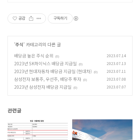
공, 처음부터 실전까지 같이합니다
공감
구독하기
'
주식
' 카테고리의 다른 글
배당금 높은 주식 순위
2023.07.14
(0)
2023년 SK하이닉스 배당금 지급일
2023.07.13
(0)
2023년 현대자동차 배당금 지급일 (현대차)
2023.07.11
(0)
삼성전자 보통주, 우선주, 배당주 투자
2023.07.08
(0)
2023년 삼성전자 배당금 지급일
2023.07.07
(0)
관련글