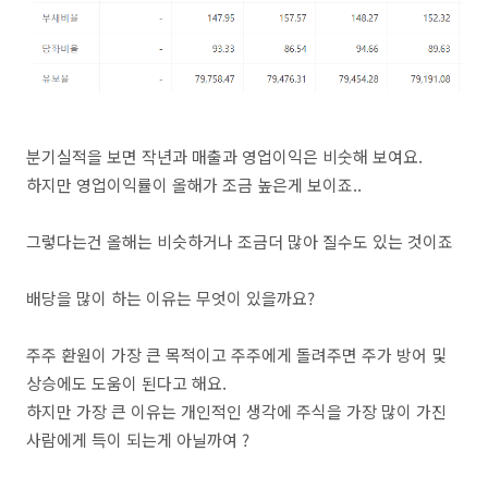
분기실적을 보면 작년과 매출과 영업이익은 비숫해 보여요.
하지만 영업이익률이 올해가 조금 높은게 보이죠..
그렇다는건 올해는 비슷하거나 조금더 많아 질수도 있는 것이죠
배당을 많이 하는 이유는 무엇이 있을까요?
주주 환원이 가장 큰 목적이고 주주에게 돌려주면 주가 방어 및
상승에도 도움이 된다고 해요.
하지만 가장 큰 이유는 개인적인 생각에 주식을 가장 많이 가진
사람에게 득이 되는게 아닐까여 ?