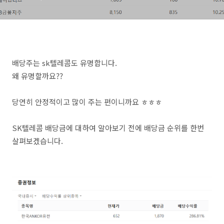
배당주는 sk텔레콤도 유명합니다.
왜 유명할까요??
당연히 안정적이고 많이 주는 편이니까요 ㅎㅎㅎ
SK텔레콤 배당금에 대하여 알아보기 전에 배당금 순위를 한번
살펴보겠습니다.