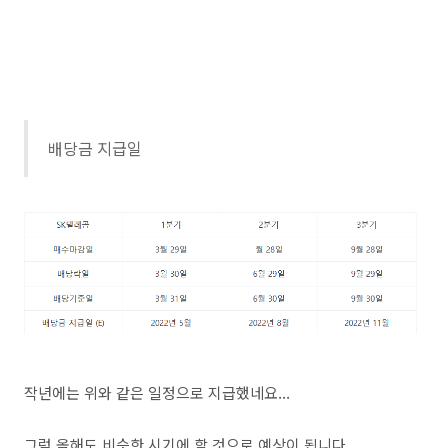
배당금 지급일
작년에는 위와 같은 일정으로 지급했네요...
그럼 올해도 비슷한 시기에 할 것으로 예상이 됩니다.