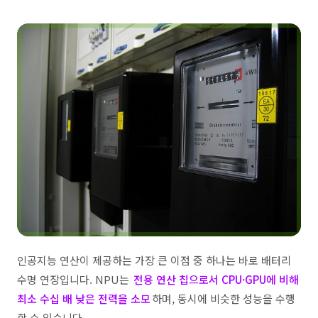
인공지능 연산이 제공하는 가장 큰 이점 중 하나는 바로 배터리
수명 연장입니다. NPU는
전용 연산 칩으로서 CPU·GPU에 비해
최소 수십 배 낮은 전력을 소모
하며, 동시에 비슷한 성능을 수행
할 수 있습니다.