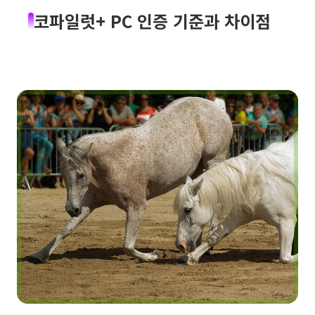
코파일럿+ PC 인증 기준과 차이점