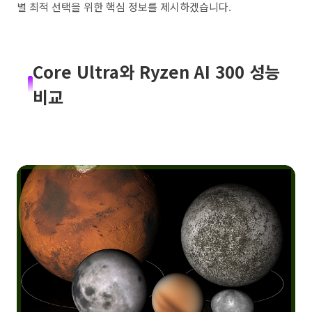
별 최적 선택을 위한 핵심 정보를 제시하겠습니다.
Core Ultra와 Ryzen AI 300 성능
비교