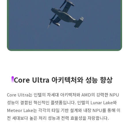
Core Ultra 아키텍처와 성능 향상
Core Ultra는 인텔의 차세대 아키텍처와 AMD의 강력한 NPU
성능이 결합된 혁신적인 플랫폼입니다. 인텔의 Lunar Lake와
Meteor Lake는 각각의 타일 기반 설계와 내장 NPU를 통해 이
전 세대보다 높은 처리 성능과 전력 효율성을 자랑합니다.