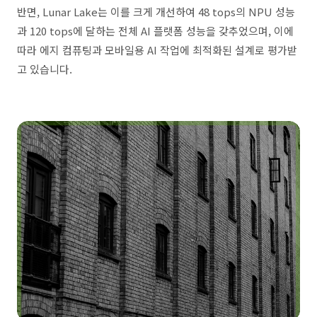
반면, Lunar Lake는 이를 크게 개선하여 48 tops의 NPU 성능
과 120 tops에 달하는 전체 AI 플랫폼 성능을 갖추었으며, 이에
따라 에지 컴퓨팅과 모바일용 AI 작업에 최적화된 설계로 평가받
고 있습니다.