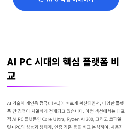
AI PC 시대의 핵심 플랫폼 비
교
AI 기술이 개인용 컴퓨터(PC)에 빠르게 확산되면서, 다양한 플랫
폼 간 경쟁이 치열하게 전개되고 있습니다. 이번 섹션에서는 대표
적 AI PC 플랫폼인 Core Ultra, Ryzen AI 300, 그리고 코파일
럿+ PC의 성능과 생태계, 인증 기준 등을 비교 분석하여, 사용자