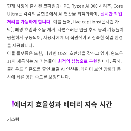
현재 시장에 출시된 코파일럿+ PC, Ryzen AI 300 시리즈, Core
Ultra는 각각의 플랫폼에서 AI 연산을 최적화하며,
실시간 작업
처리를 가능하게 합니다.
예를 들어, live captions(실시간 자
막), 배경 흐림과 소음 제거, 자연스러운 인물 추적 등의 기능들이
원활하게 구동되어, 사용자에게 더 직관적이고 신속한 작업 환경
을 제공합니다.
이들 플랫폼은 또한, 다양한 OS와 호환성을 갖추고 있어, 윈도우
11이 제공하는 AI 기능들이
최적의 성능으로 구현
됩니다. 특히,
클라우드 의존도를 줄인 로컬 AI 연산은, 데이터 보안 강화와 동
시에 빠른 응답 속도를 보장합니다.
에너지 효율성과 배터리 지속 시간
커스텀