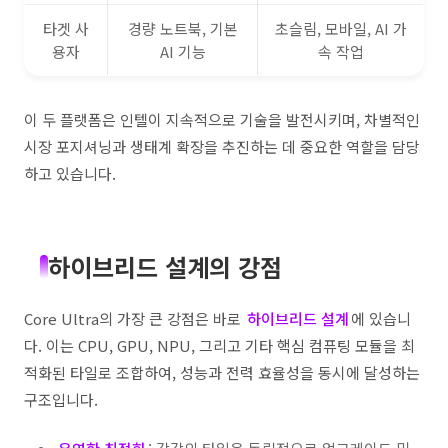
타겟 사
경량 노트북, 기본
초슬림, 모바일, AI 가
용자
AI 기능
속 작업
이 두 플랫폼은 인텔이 지속적으로 기술을 발전시키며, 차별적인
시장 포지셔닝과 생태계 확장을 추진하는 데 중요한 역할을 담당
하고 있습니다.
하이브리드 설계의 강점
Core Ultra의 가장 큰 강점은 바로
하이브리드 설계
에 있습니
다. 이는 CPU, GPU, NPU, 그리고 기타 핵심 컴퓨팅 모듈을 최
적화된 타일로 조합하여, 성능과 전력 효율성을 동시에 달성하는
구조입니다.