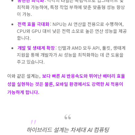
유연한 최적화
: 각각의 타일은 독립적으로 업그레이드 및
최적화 가능하여, 특정 작업 부하에 맞춘 맞춤형 성능 향상
이 가능.
전력 효율 극대화
: NPU는 AI 연산을 전용으로 수행하여,
CPU와 GPU 대비 낮은 전력 소모로 높은 연산 성능을 제공
합니다.
개발 및 생태계 확장
: 인텔과 AMD 모두 API, 툴킷, 생태계
지원을 통해 개발자가 AI 성능을 최적화하는 데 큰 도움을
주고 있습니다.
이와 같은 설계는,
보다 빠른 AI 반응속도와 뛰어난 배터리 효율
성을 실현하는 것은 물론, 모바일 환경에서도 강력한 AI 적용이
가능하게 합니다.
하이브리드 설계는 차세대 AI 컴퓨팅