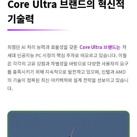
Core Ultra 브랜드의 혁신적
기술력
최첨단 AI 처리 능력과 효율성을 갖춘
Core Ultra 브랜드는
차
세대 인공지능 PC 시장의 핵심 주자로 떠오르고 있습니다. 이들
은 각각의 고유 강점과 차별성을 바탕으로 다양한 사용자의 요구
를 충족시키기 위해 지속적으로 발전하고 있으며, 인텔과 AMD
의 기술이 접목된 최신 아키텍처와 설계 전략을 선보이고 있습니
다.