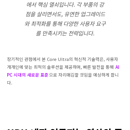
에서 핵심 열쇠입니다. 각 부품의 강
점을 살리면서도, 유연한 업그레이드
와 최적화를 통해 다양한 사용자 요구
를 만족시키는 전략입니다.
장기적인 관점에서 본 Core Ultra의 혁신적 기술력은, 사용자
개개인에 맞는 최적의 솔루션을 제공하며, 빠른 발전을 통해
AI
PC 시대의 새로운 표준
으로 자리매김할 것임을 예상하게 합니
다.