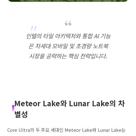
인텔의 타일 아키텍처와 통합 AI 기능
은 차세대 모바일 및 초경량 노트북
시장을 공략하는 핵심 전략입니다.
Meteor Lake와 Lunar Lake의 차
별성
Core Ultra의 두 주요 세대인 Meteor Lake와 Lunar Lake는