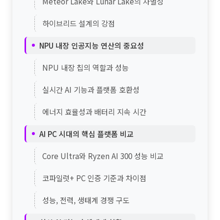
Meteor Lake와 Lunar Lake의 차별성
하이브리드 설계의 강점
NPU 내장 인공지능 연산의 중요성
NPU 내장 칩의 역할과 성능
실시간 AI 기능과 플랫폼 호환성
에너지 효율성과 배터리 지속 시간
AI PC 시대의 핵심 플랫폼 비교
Core Ultra와 Ryzen AI 300 성능 비교
코파일럿+ PC 인증 기준과 차이점
성능, 전력, 생태계 경쟁 구도