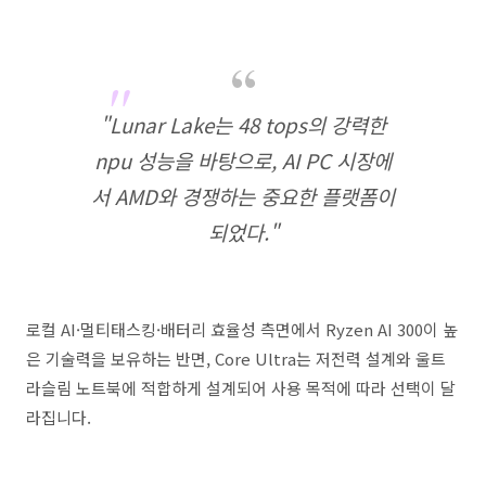
"Lunar Lake는 48 tops의 강력한
npu 성능을 바탕으로, AI PC 시장에
서 AMD와 경쟁하는 중요한 플랫폼이
되었다."
로컬 AI·멀티태스킹·배터리 효율성 측면에서 Ryzen AI 300이 높
은 기술력을 보유하는 반면, Core Ultra는 저전력 설계와 울트
라슬림 노트북에 적합하게 설계되어 사용 목적에 따라 선택이 달
라집니다.