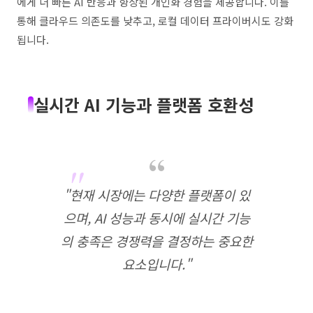
에게 더 빠른 AI 반응과 향상된 개인화 경험을 제공합니다. 이를
통해 클라우드 의존도를 낮추고, 로컬 데이터 프라이버시도 강화
됩니다.
실시간 AI 기능과 플랫폼 호환성
"현재 시장에는 다양한 플랫폼이 있
으며, AI 성능과 동시에 실시간 기능
의 충족은 경쟁력을 결정하는 중요한
요소입니다."