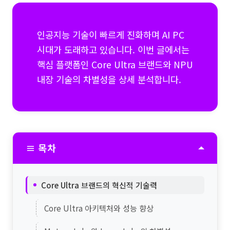
인공지능 기술이 빠르게 진화하며 AI PC
시대가 도래하고 있습니다. 이번 글에서는
핵심 플랫폼인 Core Ultra 브랜드와 NPU
내장 기술의 차별성을 상세 분석합니다.
≡ 목차
Core Ultra 브랜드의 혁신적 기술력
Core Ultra 아키텍처와 성능 향상