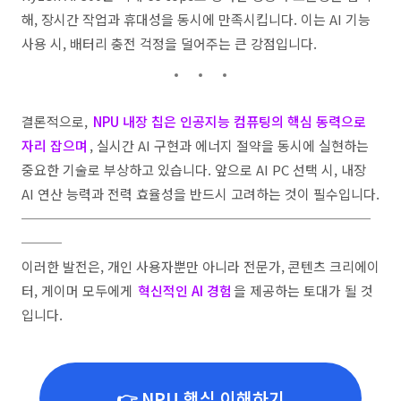
해, 장시간 작업과 휴대성을 동시에 만족시킵니다. 이는 AI 기능
사용 시, 배터리 충전 걱정을 덜어주는 큰 강점입니다.
결론적으로,
NPU 내장 칩은 인공지능 컴퓨팅의 핵심 동력으로
자리 잡으며
, 실시간 AI 구현과 에너지 절약을 동시에 실현하는
중요한 기술로 부상하고 있습니다. 앞으로 AI PC 선택 시, 내장
AI 연산 능력과 전력 효율성을 반드시 고려하는 것이 필수입니다.
──────────────────────────
───
이러한 발전은, 개인 사용자뿐만 아니라 전문가, 콘텐츠 크리에이
터, 게이머 모두에게
혁신적인 AI 경험
을 제공하는 토대가 될 것
입니다.
👉 NPU 핵심 이해하기