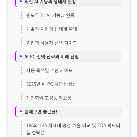
최신 AI 기능과 생태계 현황
윈도우 11 AI 기능과 연동
개발자 지원과 생태계 확대
기업과 사용자 선택 가이드
AI PC 선택 전략과 미래 전망
사용 목적별 추천 가이드
2025년 AI PC 시장 방향성
개인화와 고성능 필요성
함께보면 좋은글!
18A와 14A 차세대 공정 기술 비교 및 EDA 파트너
십 전략은