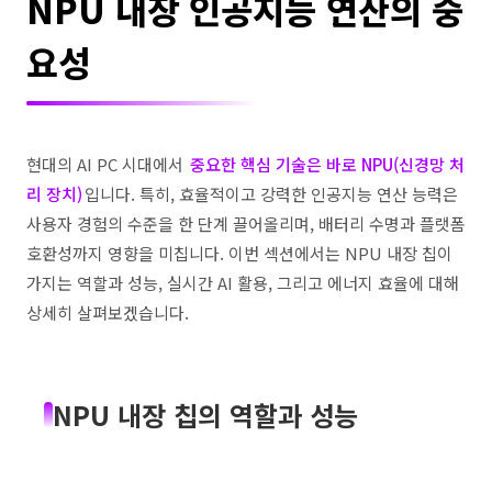
NPU 내장 인공지능 연산의 중
요성
현대의 AI PC 시대에서
중요한 핵심 기술은 바로 NPU(신경망 처
리 장치)
입니다. 특히, 효율적이고 강력한 인공지능 연산 능력은
사용자 경험의 수준을 한 단계 끌어올리며, 배터리 수명과 플랫폼
호환성까지 영향을 미칩니다. 이번 섹션에서는 NPU 내장 칩이
가지는 역할과 성능, 실시간 AI 활용, 그리고 에너지 효율에 대해
상세히 살펴보겠습니다.
NPU 내장 칩의 역할과 성능