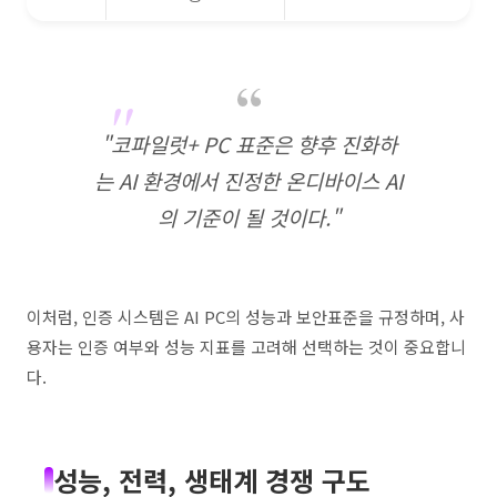
"코파일럿+ PC 표준은 향후 진화하
는 AI 환경에서 진정한 온디바이스 AI
의 기준이 될 것이다."
이처럼, 인증 시스템은 AI PC의 성능과 보안표준을 규정하며, 사
용자는 인증 여부와 성능 지표를 고려해 선택하는 것이 중요합니
다.
성능, 전력, 생태계 경쟁 구도