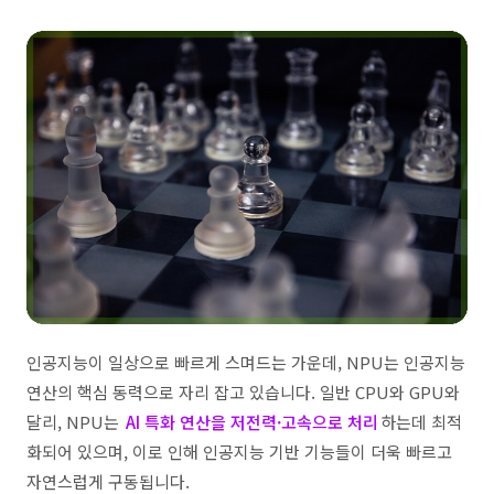
인공지능이 일상으로 빠르게 스며드는 가운데, NPU는 인공지능
연산의 핵심 동력으로 자리 잡고 있습니다. 일반 CPU와 GPU와
달리, NPU는
AI 특화 연산을 저전력·고속으로 처리
하는데 최적
화되어 있으며, 이로 인해 인공지능 기반 기능들이 더욱 빠르고
자연스럽게 구동됩니다.